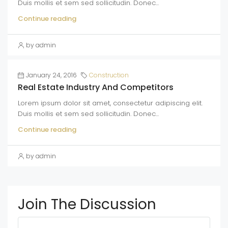
Duis mollis et sem sed sollicitudin. Donec...
Continue reading
by admin
January 24, 2016
Construction
Real Estate Industry And Competitors
Lorem ipsum dolor sit amet, consectetur adipiscing elit.
Duis mollis et sem sed sollicitudin. Donec...
Continue reading
by admin
Join The Discussion