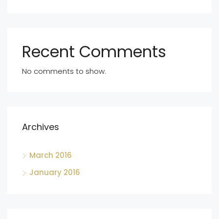
Recent Comments
No comments to show.
Archives
March 2016
January 2016