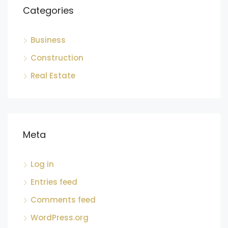
Categories
Business
Construction
Real Estate
Meta
Log in
Entries feed
Comments feed
WordPress.org