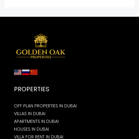
PROPERTIES
OFF PLAN PROPERTIES IN DUBAI
VILLAS IN DUBAI
APARTMENTS IN DUBAI
HOUSES IN DUBAI
VILLA FOR RENT IN DUBAI