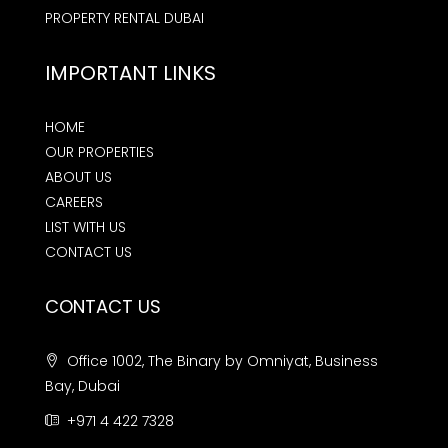
PROPERTY RENTAL DUBAI
IMPORTANT LINKS
HOME
OUR PROPERTIES
ABOUT US
CAREERS
LIST WITH US
CONTACT US
CONTACT US
Office 1002, The Binary by Omniyat, Business
Bay, Dubai
+971 4 422 7328