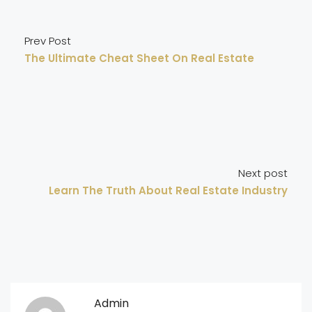
Prev Post
The Ultimate Cheat Sheet On Real Estate
Next post
Learn The Truth About Real Estate Industry
Admin