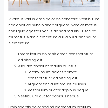
Vivamus varius vitae dolor ac hendrerit. Vestibulum
nec dolor ac nunc blandit aliquam. Nam at metus
non ligula egestas varius ac sed mauris. Fusce at
mi metus. Nam elementum dui id nulla bibendum
elementum.
Lorem ipsum dolor sit amet, consectetuer
adipiscing elit.
Aliquam tincidunt mauris eu risus.
Lorem ipsum dolor sit amet,
consectetuer adipiscing elit.
Aliquam tincidunt mauris eu risus.
Vestibulum auctor dapibus neque.
Vestibulum auctor dapibus neque.
Proin sagittis dolor sed mi elementum pretium.