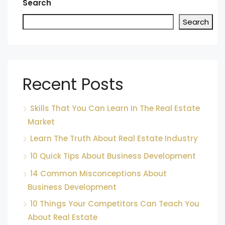
Search
Search
Recent Posts
Skills That You Can Learn In The Real Estate
Market
Learn The Truth About Real Estate Industry
10 Quick Tips About Business Development
14 Common Misconceptions About
Business Development
10 Things Your Competitors Can Teach You
About Real Estate