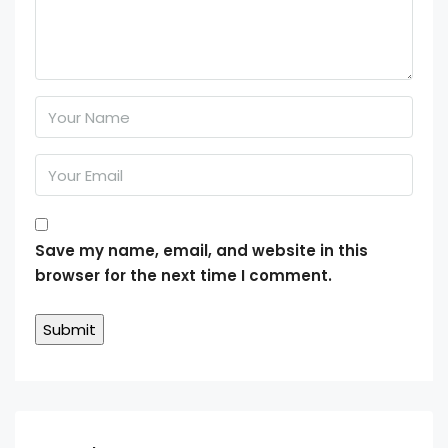
Save my name, email, and website in this
browser for the next time I comment.